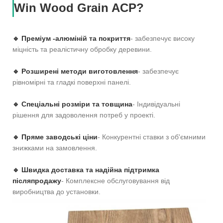
Win Wood Grain ACP?
🔹 Преміум -алюміній та покриття
- забезпечує високу
міцність та реалістичну обробку деревини.
🔹 Розширені методи виготовлення
- забезпечує
рівномірні та гладкі поверхні панелі.
🔹 Спеціальні розміри та товщина
- Індивідуальні
рішення для задоволення потреб у проекті.
🔹 Пряме заводські ціни
- Конкурентні ставки з об'ємними
знижками на замовлення.
🔹 Швидка доставка та надійна підтримка
післяпродажу
- Комплексне обслуговування від
виробництва до установки.