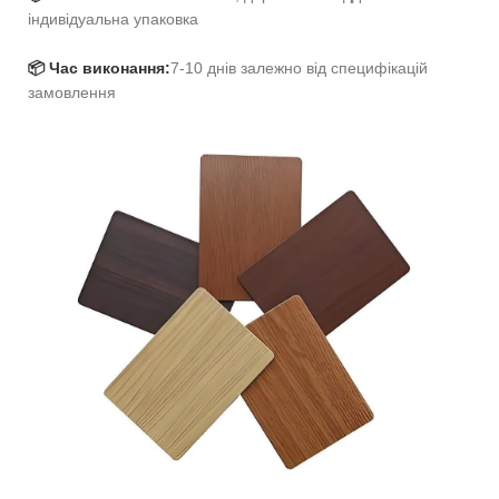
індивідуальна упаковка
📦 Час виконання:
7-10 днів залежно від специфікацій
замовлення