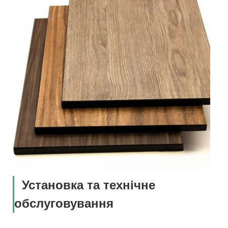
Установка та технічне
обслуговування