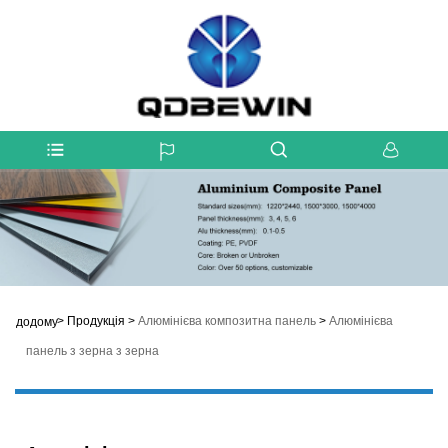
>
Продукція
>
Алюмінієва композитна панель
>
Алюмінієва
додому
панель з зерна з зерна