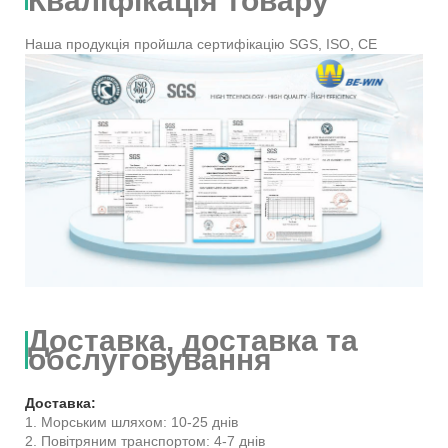
Кваліфікація товару
Наша продукція пройшла сертифікацію SGS, ISO, CE
Доставка, доставка та
обслуговування
Доставка:
1. Морським шляхом: 10-25 днів
2. Повітряним транспортом: 4-7 днів