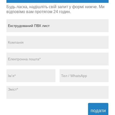
Будь ласка, надішліть свій запит у формі нижче. Ми
відповімо вам протягом 24 годин.
подати