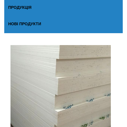
ПРОДУКЦІЯ
НОВІ ПРОДУКТИ