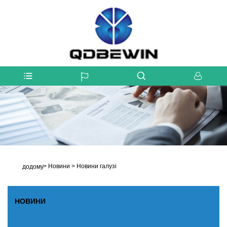
>
Новини
>
Новини галузі
додому
НОВИНИ